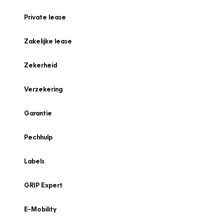
Private lease
Zakelijke lease
Zekerheid
Verzekering
Garantie
Pechhulp
Labels
GRIP Expert
E-Mobility