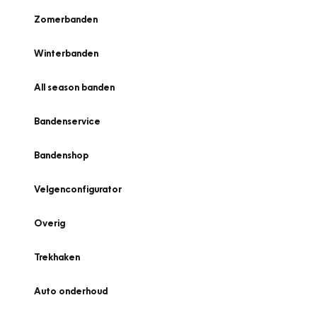
Zomerbanden
Winterbanden
All season banden
Bandenservice
Bandenshop
Velgenconfigurator
Overig
Trekhaken
Auto onderhoud