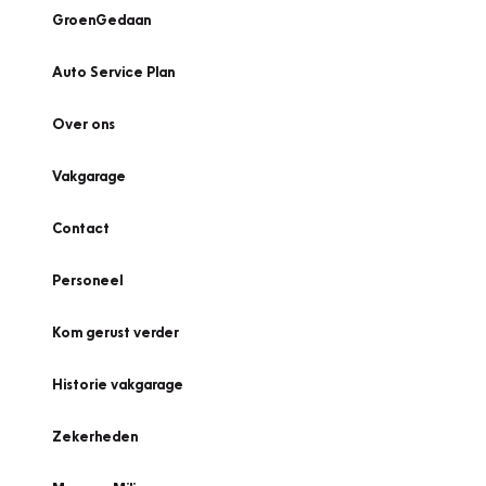
GroenGedaan
Auto Service Plan
Over ons
Vakgarage
Contact
Personeel
Kom gerust verder
Historie vakgarage
Zekerheden