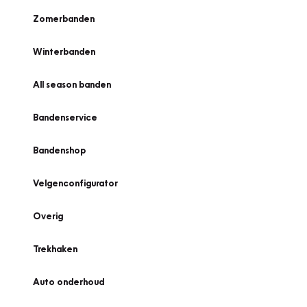
Zomerbanden
Winterbanden
All season banden
Bandenservice
Bandenshop
Velgenconfigurator
Overig
Trekhaken
Auto onderhoud