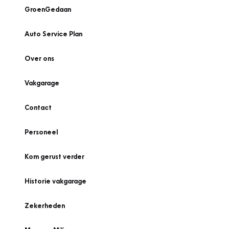
GroenGedaan
Auto Service Plan
Over ons
Vakgarage
Contact
Personeel
Kom gerust verder
Historie vakgarage
Zekerheden