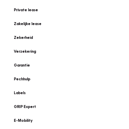
Private lease
Zakelijke lease
Zekerheid
Verzekering
Garantie
Pechhulp
Labels
GRIP Expert
E-Mobility