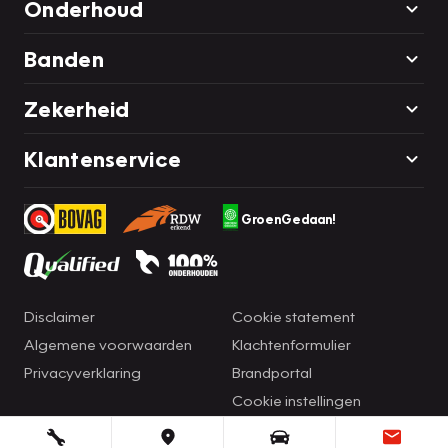
Onderhoud
Banden
Zekerheid
Klantenservice
GroenGedaan!
Disclaimer
Cookie statement
Algemene voorwaarden
Klachtenformulier
Privacyverklaring
Brandportal
Cookie instellingen