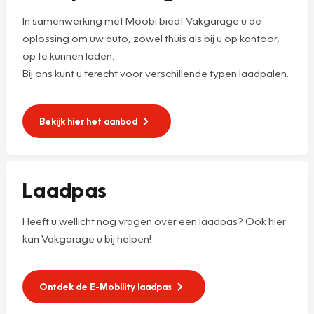
In samenwerking met Moobi biedt Vakgarage u de
oplossing om uw auto, zowel thuis als bij u op kantoor,
op te kunnen laden.
Bij ons kunt u terecht voor verschillende typen laadpalen.
Bekijk hier het aanbod
Laadpas
Heeft u wellicht nog vragen over een laadpas? Ook hier
kan Vakgarage u bij helpen!
Ontdek de E-Mobility laadpas