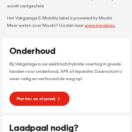
wordt vastgesteld.
Het Vakgarage E-Mobility label is powered by Moobi.
Meer weten over Moobi? Ga dan naar
www.moobi.eu
.
Onderhoud
Bij Vakgarage is uw elektrisch/hybride voertuig in goede
handen voor onderhoud, APK of reparatie. Daarna kunt u
weer veilig en vertrouwd de weg op!
Plan hier uw afspraak
Laadpaal nodig?