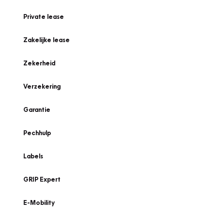
Private lease
Zakelijke lease
Zekerheid
Verzekering
Garantie
Pechhulp
Labels
GRIP Expert
E-Mobility