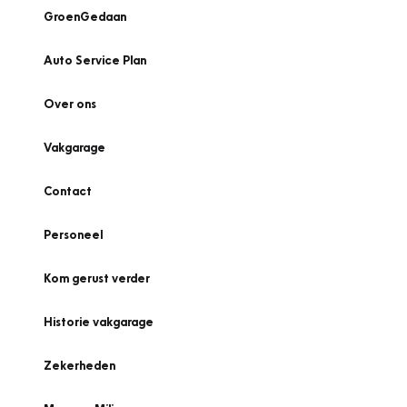
GroenGedaan
Auto Service Plan
Over ons
Vakgarage
Contact
Personeel
Kom gerust verder
Historie vakgarage
Zekerheden