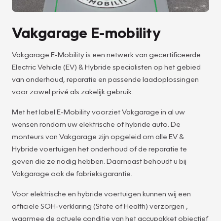
Vakgarage E-mobility
Vakgarage E-Mobility is een netwerk van gecertificeerde
Electric Vehicle (EV) & Hybride specialisten op het gebied
van onderhoud, reparatie en passende laadoplossingen
voor zowel privé als zakelijk gebruik.
Met het label E-Mobility voorziet Vakgarage in al uw
wensen rondom uw elektrische of hybride auto. De
monteurs van Vakgarage zijn opgeleid om alle EV &
Hybride voertuigen het onderhoud of de reparatie te
geven die ze nodig hebben. Daarnaast behoudt u bij
Vakgarage ook de fabrieksgarantie.
Voor elektrische en hybride voertuigen kunnen wij een
officiële SOH-verklaring (State of Health) verzorgen ,
waarmee de actuele conditie van het accupakket objectief