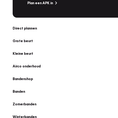
Plan een APK in
Direct plannen
Grote beurt
Kleine beurt
Airco onderhoud
Bandenshop
Banden
Zomerbanden
Winterbanden