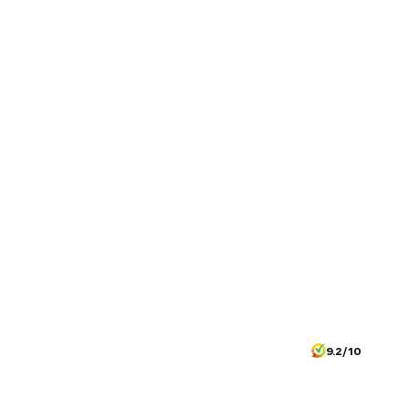
9.2/10