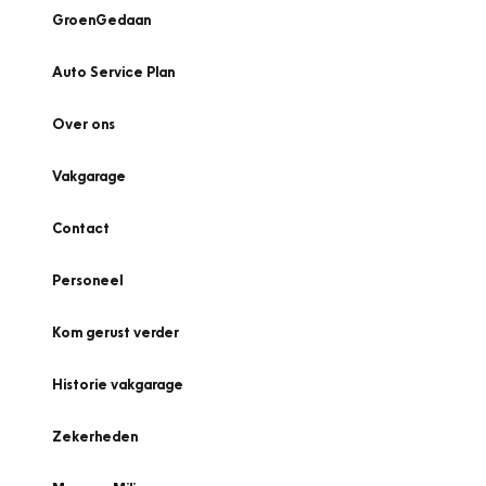
GroenGedaan
Auto Service Plan
Over ons
Vakgarage
Contact
Personeel
Kom gerust verder
Historie vakgarage
Zekerheden