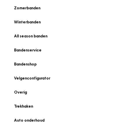
Zomerbanden
Winterbanden
All season banden
Bandenservice
Bandenshop
Velgenconfigurator
Overig
Trekhaken
Auto onderhoud