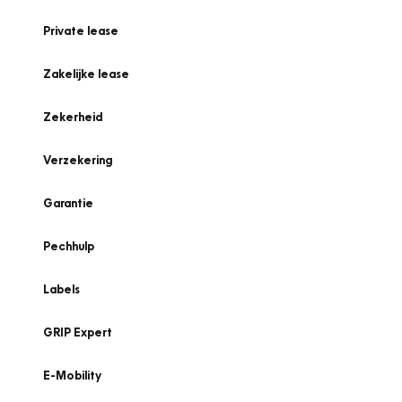
Private lease
Zakelijke lease
Zekerheid
Verzekering
Garantie
Pechhulp
Labels
GRIP Expert
E-Mobility