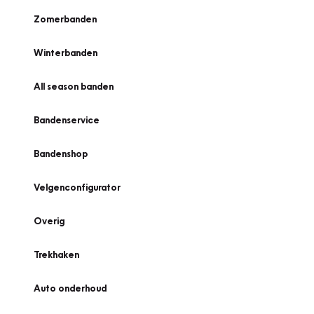
Zomerbanden
Winterbanden
All season banden
Bandenservice
Bandenshop
Velgenconfigurator
Overig
Trekhaken
Auto onderhoud