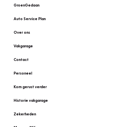
GroenGedaan
Auto Service Plan
Over ons
Vakgarage
Contact
Personeel
Kom gerust verder
Historie vakgarage
Zekerheden