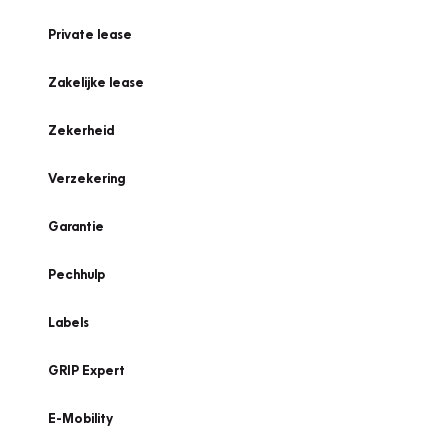
Private lease
Zakelijke lease
Zekerheid
Verzekering
Garantie
Pechhulp
Labels
GRIP Expert
E-Mobility