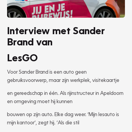
Interview met Sander
Brand van
LesGO
Voor Sander Brand is een auto geen
gebruiksvoorwerp, maar zijn werkplek, visitekaartje
en gereedschap in één. Als rijinstructeur in Apeldoorn
en omgeving moet hij kunnen
bouwen op zijn auto. Elke dag weer. ‘Mijn lesauto is
mijn kantoor’, zegt hij. ‘Als die stil