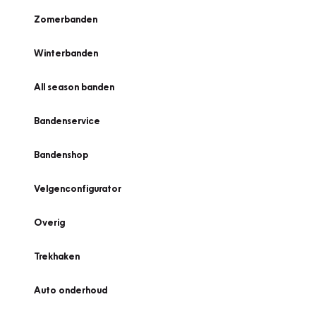
Zomerbanden
Winterbanden
All season banden
Bandenservice
Bandenshop
Velgenconfigurator
Overig
Trekhaken
Auto onderhoud