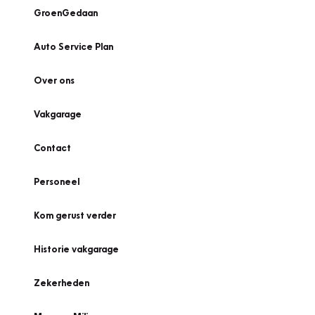
GroenGedaan
Auto Service Plan
Over ons
Vakgarage
Contact
Personeel
Kom gerust verder
Historie vakgarage
Zekerheden