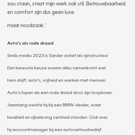
zou staan, staat mijn werk ook stil. Betrouwbaarheid
en comfort zijn dus geen luxe
maar noodzaak.’
Auto’s als rode draad
Sinds medio 2023 is Sander actief als rijinstructeur.
Een bewuste keuze waarin alles samenkomt wat
hem drijft: auto’s, vrijheid en werken met mensen.
Auto’s lopen als een rode draad door zijn loopbaan.
Jarenlang werkte hij bij een BMW-dealer, waar
kwaliteit en rijbeleving centraal stonden. Ook was
hij accountmanager bij een autoverhuurbedrijf.