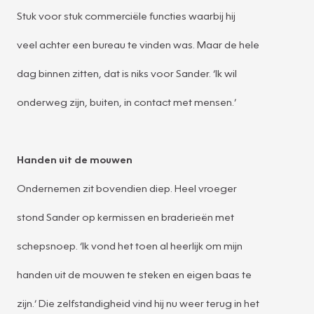
Stuk voor stuk commerciële functies waarbij hij
veel achter een bureau te vinden was. Maar de hele
dag binnen zitten, dat is niks voor Sander. ‘Ik wil
onderweg zijn, buiten, in contact met mensen.’
Handen uit de mouwen
Ondernemen zit bovendien diep. Heel vroeger
stond Sander op kermissen en braderieën met
schepsnoep. ‘Ik vond het toen al heerlijk om mijn
handen uit de mouwen te steken en eigen baas te
zijn.’ Die zelfstandigheid vind hij nu weer terug in het