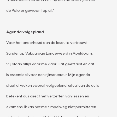
de Polo er gewoon top uit.’
Agenda volgepland
Voor het onderhoud aan de lesauto vertrouwt
Sander op Vakgarage Landeweerd in Apeldoorn.
‘Zij staan altijd voor me klaar. Dat geeft rust en dat
is essentieel voor een rijinstructeur. Mijn agenda
staat al weken vooruit volgepland; uitval van de auto
betekent dus direct het verzetten van lessen en
examens. Ik kan het me simpelweg niet permitteren