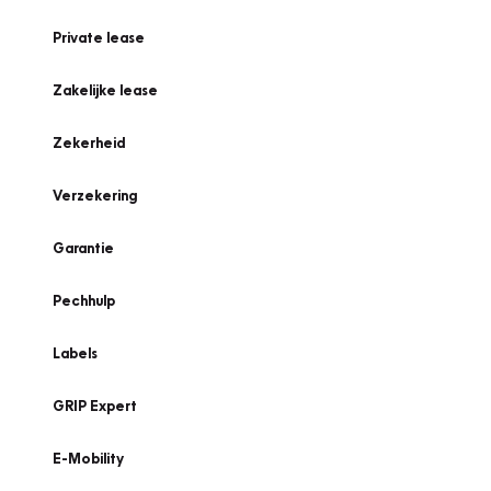
Private lease
Zakelijke lease
Zekerheid
Verzekering
Garantie
Pechhulp
Labels
GRIP Expert
E-Mobility