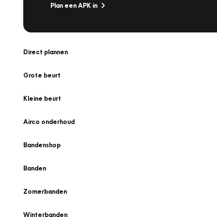
Plan een APK in
Direct plannen
Grote beurt
Kleine beurt
Airco onderhoud
Bandenshop
Banden
Zomerbanden
Winterbanden