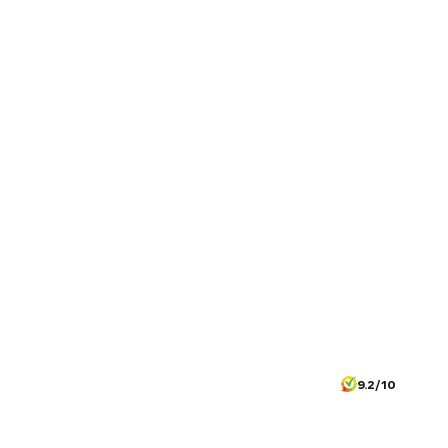
9.2/10