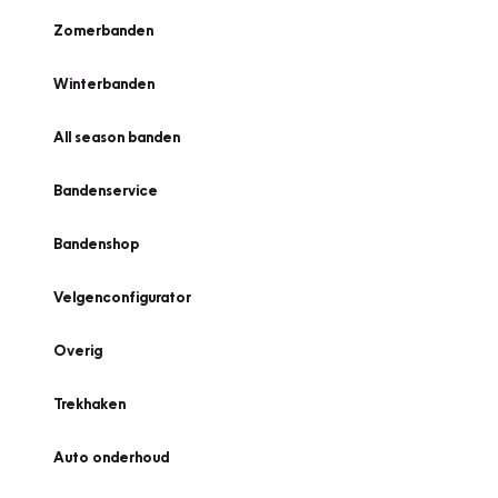
Zomerbanden
Winterbanden
All season banden
Bandenservice
Bandenshop
Velgenconfigurator
Overig
Trekhaken
Auto onderhoud