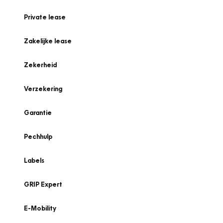
Private lease
Zakelijke lease
Zekerheid
Verzekering
Garantie
Pechhulp
Labels
GRIP Expert
E-Mobility