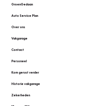
GroenGedaan
Auto Service Plan
Over ons
Vakgarage
Contact
Personeel
Kom gerust verder
Historie vakgarage
Zekerheden