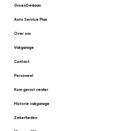
GroenGedaan
Auto Service Plan
Over ons
Vakgarage
Contact
Personeel
Kom gerust verder
Historie vakgarage
Zekerheden