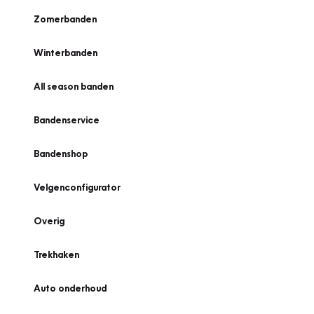
Zomerbanden
Winterbanden
All season banden
Bandenservice
Bandenshop
Velgenconfigurator
Overig
Trekhaken
Auto onderhoud