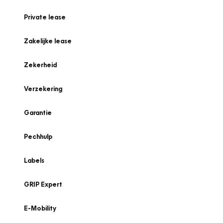
Private lease
Zakelijke lease
Zekerheid
Verzekering
Garantie
Pechhulp
Labels
GRIP Expert
E-Mobility